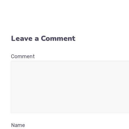
Leave a Comment
Comment
Name