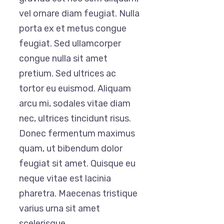
vel ornare diam feugiat. Nulla
porta ex et metus congue
feugiat. Sed ullamcorper
congue nulla sit amet
pretium. Sed ultrices ac
tortor eu euismod. Aliquam
arcu mi, sodales vitae diam
nec, ultrices tincidunt risus.
Donec fermentum maximus
quam, ut bibendum dolor
feugiat sit amet. Quisque eu
neque vitae est lacinia
pharetra. Maecenas tristique
varius urna sit amet
scelerisque.