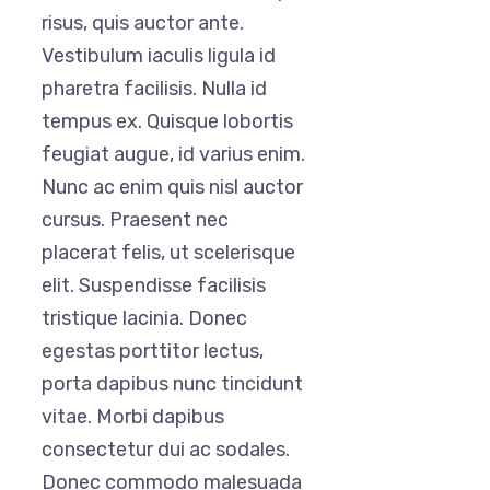
risus, quis auctor ante.
Vestibulum iaculis ligula id
pharetra facilisis. Nulla id
tempus ex. Quisque lobortis
feugiat augue, id varius enim.
Nunc ac enim quis nisl auctor
cursus. Praesent nec
placerat felis, ut scelerisque
elit. Suspendisse facilisis
tristique lacinia. Donec
egestas porttitor lectus,
porta dapibus nunc tincidunt
vitae. Morbi dapibus
consectetur dui ac sodales.
Donec commodo malesuada