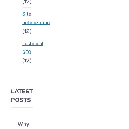
(12)
Site
optimization
(12)
Technical
SEO
(12)
LATEST
POSTS
Why