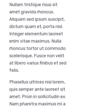
Nullam tristique risus sit
amet gravida rhoncus.
Aliquam sed ipsum suscipit,
dictum quam et, porta nisl.
Integer elementum laoreet
enim vitae maximus. Nulla
rhoncus tortor ut commodo
scelerisque. Fusce non velit
at libero varius finibus et sed
felis.
Phasellus ultrices nisi lorem,
quis semper ante laoreet sit
amet. Proin in sollicitudin ex.
Nam pharetra maximus mi a