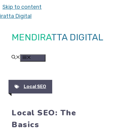
Skip to content
MENDIRATTA DIGITAL
MENU
Local SEO
Local SEO: The
Basics