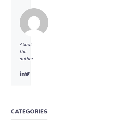
About
the
author
CATEGORIES