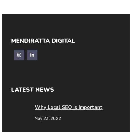
MENDIRATTA DIGITAL
LATEST NEWS
Why Local SEO is Important
May 23, 2022