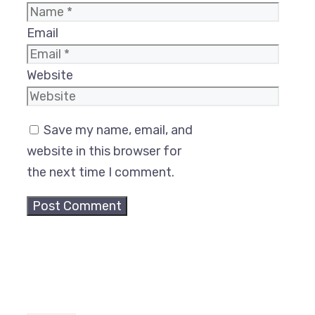
Email
Website
Save my name, email, and
website in this browser for
the next time I comment.