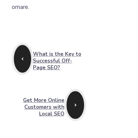
ornare.
What is the Key to
Successful Off-
Page SEO?
Get More Online
Customers with
Local SEO