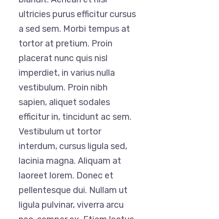
ultricies purus efficitur cursus
a sed sem. Morbi tempus at
tortor at pretium. Proin
placerat nunc quis nisl
imperdiet, in varius nulla
vestibulum. Proin nibh
sapien, aliquet sodales
efficitur in, tincidunt ac sem.
Vestibulum ut tortor
interdum, cursus ligula sed,
lacinia magna. Aliquam at
laoreet lorem. Donec et
pellentesque dui. Nullam ut
ligula pulvinar, viverra arcu