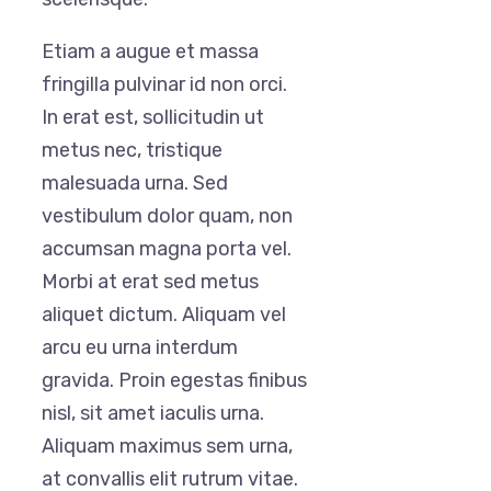
Etiam a augue et massa
fringilla pulvinar id non orci.
In erat est, sollicitudin ut
metus nec, tristique
malesuada urna. Sed
vestibulum dolor quam, non
accumsan magna porta vel.
Morbi at erat sed metus
aliquet dictum. Aliquam vel
arcu eu urna interdum
gravida. Proin egestas finibus
nisl, sit amet iaculis urna.
Aliquam maximus sem urna,
at convallis elit rutrum vitae.