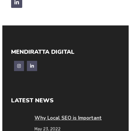
MENDIRATTA DIGITAL
LATEST NEWS
Why Local SEO is Important
May 23, 2022