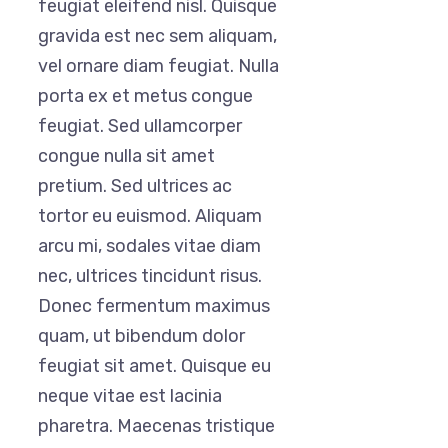
feugiat eleifend nisl. Quisque
gravida est nec sem aliquam,
vel ornare diam feugiat. Nulla
porta ex et metus congue
feugiat. Sed ullamcorper
congue nulla sit amet
pretium. Sed ultrices ac
tortor eu euismod. Aliquam
arcu mi, sodales vitae diam
nec, ultrices tincidunt risus.
Donec fermentum maximus
quam, ut bibendum dolor
feugiat sit amet. Quisque eu
neque vitae est lacinia
pharetra. Maecenas tristique