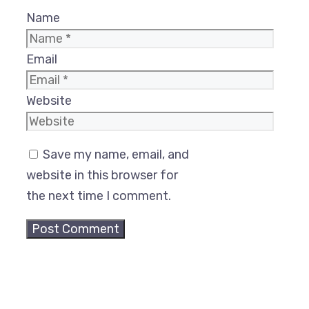
Name
Email
Website
Save my name, email, and
website in this browser for
the next time I comment.