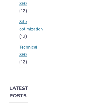
SEO
(12)
Site
optimization
(12)
Technical
SEO
(12)
LATEST
POSTS