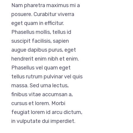
Nam pharetra maximus mi a
posuere. Curabitur viverra
eget quam in efficitur.
Phasellus mollis, tellus id
suscipit facilisis, sapien
augue dapibus purus, eget
hendrerit enim nibh et enim.
Phasellus vel quam eget
tellus rutrum pulvinar vel quis
massa. Sed urna lectus,
finibus vitae accumsan a,
cursus et lorem. Morbi
feugiat lorem id arcu dictum,
in vulputate dui imperdiet.