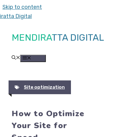
Skip to content
MENDIRATTA DIGITAL
MENU
Site optimization
How to Optimize
Your Site for