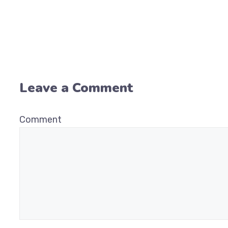
Leave a Comment
Comment