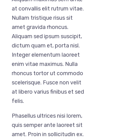
at convallis elit rutrum vitae.
Nullam tristique risus sit
amet gravida rhoncus.
Aliquam sed ipsum suscipit,
dictum quam et, porta nisl.
Integer elementum laoreet
enim vitae maximus. Nulla
rhoncus tortor ut commodo
scelerisque. Fusce non velit
at libero varius finibus et sed
felis.
Phasellus ultrices nisi lorem,
quis semper ante laoreet sit
amet. Proin in sollicitudin ex.