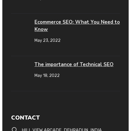
Ecommerce SEO: What You Need to
Know
May 23, 2022
The importance of Technical SEO
May 18, 2022
CONTACT
HILL VIEW ARCADE, DEHRADUN, INDIA