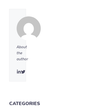
About
the
author
CATEGORIES