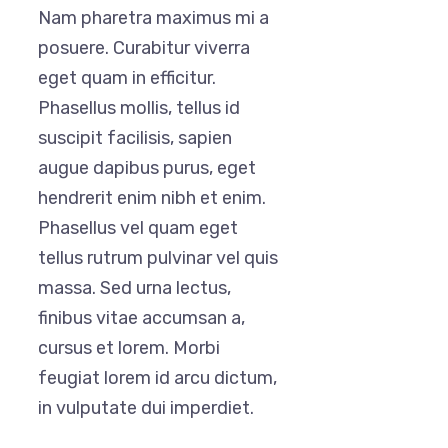
Nam pharetra maximus mi a
posuere. Curabitur viverra
eget quam in efficitur.
Phasellus mollis, tellus id
suscipit facilisis, sapien
augue dapibus purus, eget
hendrerit enim nibh et enim.
Phasellus vel quam eget
tellus rutrum pulvinar vel quis
massa. Sed urna lectus,
finibus vitae accumsan a,
cursus et lorem. Morbi
feugiat lorem id arcu dictum,
in vulputate dui imperdiet.