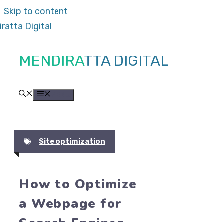
Skip to content
MENDIRATTA DIGITAL
MENU
Site optimization
How to Optimize
a Webpage for