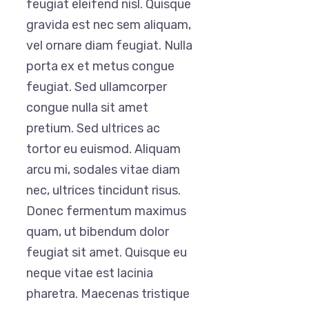
feugiat eleifend nisl. Quisque
gravida est nec sem aliquam,
vel ornare diam feugiat. Nulla
porta ex et metus congue
feugiat. Sed ullamcorper
congue nulla sit amet
pretium. Sed ultrices ac
tortor eu euismod. Aliquam
arcu mi, sodales vitae diam
nec, ultrices tincidunt risus.
Donec fermentum maximus
quam, ut bibendum dolor
feugiat sit amet. Quisque eu
neque vitae est lacinia
pharetra. Maecenas tristique