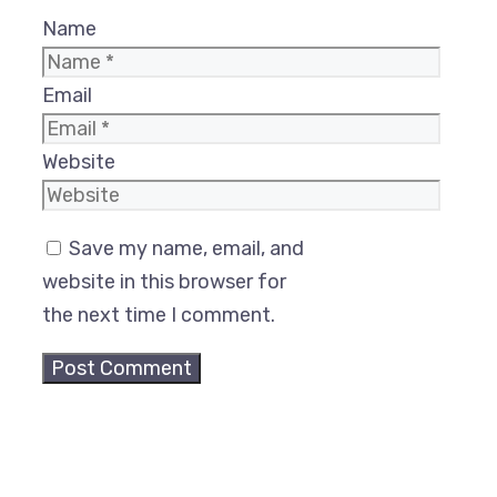
Name
Email
Website
Save my name, email, and
website in this browser for
the next time I comment.