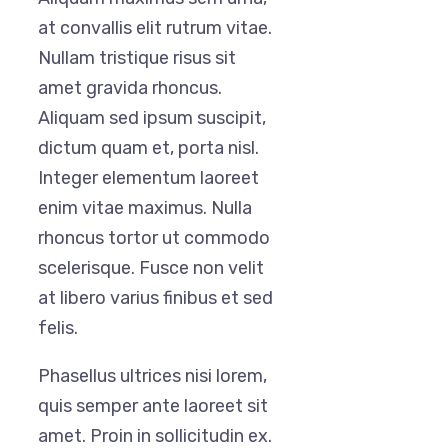
at convallis elit rutrum vitae.
Nullam tristique risus sit
amet gravida rhoncus.
Aliquam sed ipsum suscipit,
dictum quam et, porta nisl.
Integer elementum laoreet
enim vitae maximus. Nulla
rhoncus tortor ut commodo
scelerisque. Fusce non velit
at libero varius finibus et sed
felis.
Phasellus ultrices nisi lorem,
quis semper ante laoreet sit
amet. Proin in sollicitudin ex.