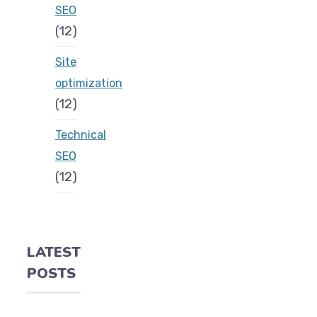
SEO
(12)
Site
optimization
(12)
Technical
SEO
(12)
LATEST
POSTS