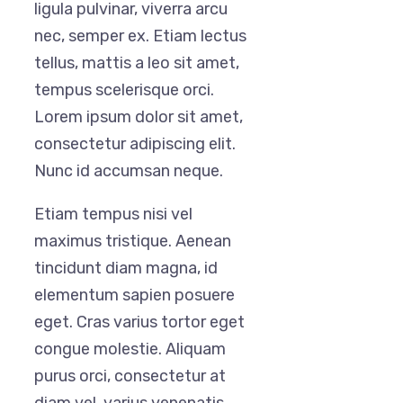
ligula pulvinar, viverra arcu
nec, semper ex. Etiam lectus
tellus, mattis a leo sit amet,
tempus scelerisque orci.
Lorem ipsum dolor sit amet,
consectetur adipiscing elit.
Nunc id accumsan neque.
Etiam tempus nisi vel
maximus tristique. Aenean
tincidunt diam magna, id
elementum sapien posuere
eget. Cras varius tortor eget
congue molestie. Aliquam
purus orci, consectetur at