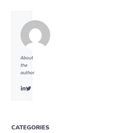
About
the
author
CATEGORIES