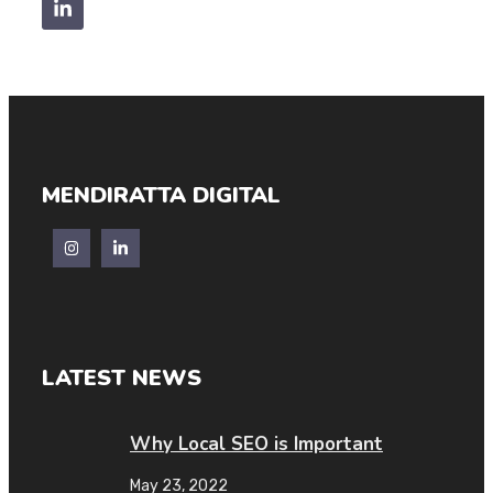
MENDIRATTA DIGITAL
LATEST NEWS
Why Local SEO is Important
May 23, 2022