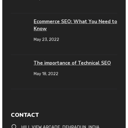
Ecommerce SEO: What You Need to
Know
May 23, 2022
The importance of Technical SEO
May 18, 2022
CONTACT
HILL VIEW ARCADE, DEHRADUN, INDIA