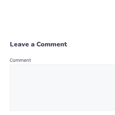
Leave a Comment
Comment